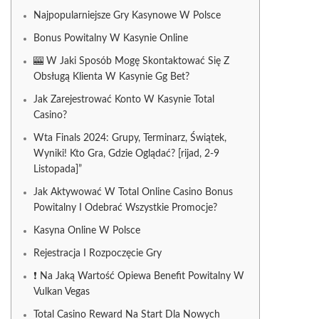
Najpopularniejsze Gry Kasynowe W Polsce
Bonus Powitalny W Kasynie Online
🎰 W Jaki Sposób Mogę Skontaktować Się Z
Obsługą Klienta W Kasynie Gg Bet?
Jak Zarejestrować Konto W Kasynie Total
Casino?
Wta Finals 2024: Grupy, Terminarz, Świątek,
Wyniki! Kto Gra, Gdzie Oglądać? [rijad, 2-9
Listopada]”
Jak Aktywować W Total Online Casino Bonus
Powitalny I Odebrać Wszystkie Promocje?
Kasyna Online W Polsce
Rejestracja I Rozpoczęcie Gry
❗ Na Jaką Wartość Opiewa Benefit Powitalny W
Vulkan Vegas
Total Casino Reward Na Start Dla Nowych