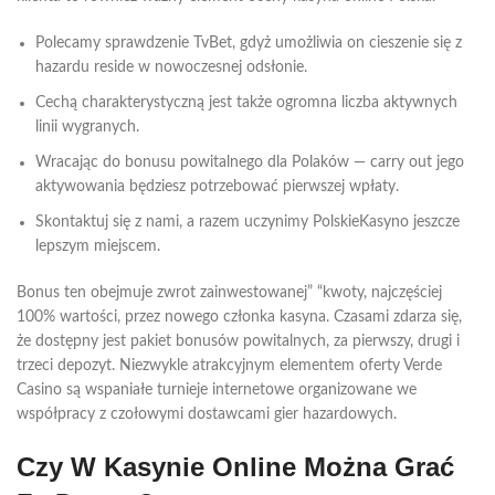
Polecamy sprawdzenie TvBet, gdyż umożliwia on cieszenie się z
hazardu reside w nowoczesnej odsłonie.
Cechą charakterystyczną jest także ogromna liczba aktywnych
linii wygranych.
Wracając do bonusu powitalnego dla Polaków — carry out jego
aktywowania będziesz potrzebować pierwszej wpłaty.
Skontaktuj się z nami, a razem uczynimy PolskieKasyno jeszcze
lepszym miejscem.
Bonus ten obejmuje zwrot zainwestowanej” “kwoty, najczęściej
100% wartości, przez nowego członka kasyna. Czasami zdarza się,
że dostępny jest pakiet bonusów powitalnych, za pierwszy, drugi i
trzeci depozyt. Niezwykle atrakcyjnym elementem oferty Verde
Casino są wspaniałe turnieje internetowe organizowane we
współpracy z czołowymi dostawcami gier hazardowych.
Czy W Kasynie Online Można Grać