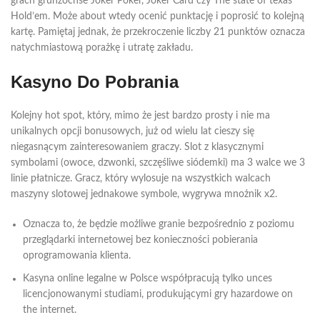
grach grunzochse Joker Poker, Joker Card czy The state of texas
Hold’em. Może about wtedy ocenić punktację i poprosić to kolejną
kartę. Pamiętaj jednak, że przekroczenie liczby 21 punktów oznacza
natychmiastową porażkę i utratę zakładu.
Kasyno Do Pobrania
Kolejny hot spot, który, mimo że jest bardzo prosty i nie ma
unikalnych opcji bonusowych, już od wielu lat cieszy się
niegasnącym zainteresowaniem graczy. Slot z klasycznymi
symbolami (owoce, dzwonki, szczęśliwe siódemki) ma 3 walce we 3
linie płatnicze. Gracz, który wylosuje na wszystkich walcach
maszyny slotowej jednakowe symbole, wygrywa mnożnik x2.
Oznacza to, że będzie możliwe granie bezpośrednio z poziomu
przeglądarki internetowej bez konieczności pobierania
oprogramowania klienta.
Kasyna online legalne w Polsce współpracują tylko unces
licencjonowanymi studiami, produkującymi gry hazardowe on
the internet.