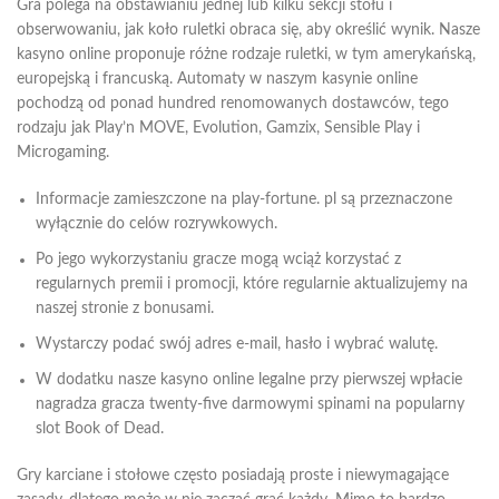
Gra polega na obstawianiu jednej lub kilku sekcji stołu i
obserwowaniu, jak koło ruletki obraca się, aby określić wynik. Nasze
kasyno online proponuje różne rodzaje ruletki, w tym amerykańską,
europejską i francuską. Automaty w naszym kasynie online
pochodzą od ponad hundred renomowanych dostawców, tego
rodzaju jak Play’n MOVE, Evolution, Gamzix, Sensible Play i
Microgaming.
Informacje zamieszczone na play-fortune. pl są przeznaczone
wyłącznie do celów rozrywkowych.
Po jego wykorzystaniu gracze mogą wciąż korzystać z
regularnych premii i promocji, które regularnie aktualizujemy na
naszej stronie z bonusami.
Wystarczy podać swój adres e-mail, hasło i wybrać walutę.
W dodatku nasze kasyno online legalne przy pierwszej wpłacie
nagradza gracza twenty-five darmowymi spinami na popularny
slot Book of Dead.
Gry karciane i stołowe często posiadają proste i niewymagające