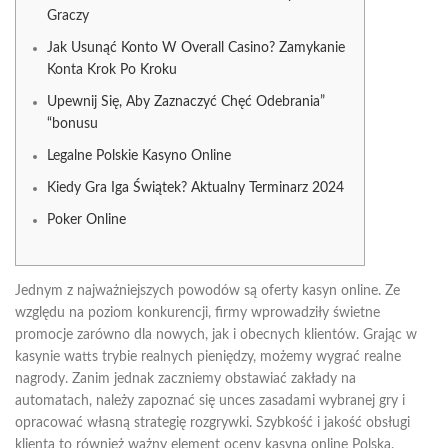
Graczy
Jak Usunąć Konto W Overall Casino? Zamykanie
Konta Krok Po Kroku
Upewnij Się, Aby Zaznaczyć Chęć Odebrania”
“bonusu
Legalne Polskie Kasyno Online
Kiedy Gra Iga Świątek? Aktualny Terminarz 2024
Poker Online
Jednym z najważniejszych powodów są oferty kasyn online. Ze
względu na poziom konkurencji, firmy wprowadziły świetne
promocje zarówno dla nowych, jak i obecnych klientów. Grając w
kasynie watts trybie realnych pieniędzy, możemy wygrać realne
nagrody. Zanim jednak zaczniemy obstawiać zakłady na
automatach, należy zapoznać się unces zasadami wybranej gry i
opracować własną strategię rozgrywki. Szybkość i jakość obsługi
klienta to również ważny element oceny kasyna online Polska.