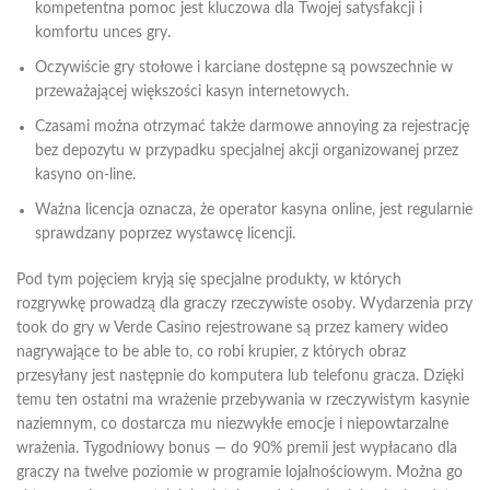
kompetentna pomoc jest kluczowa dla Twojej satysfakcji i
komfortu unces gry.
Oczywiście gry stołowe i karciane dostępne są powszechnie w
przeważającej większości kasyn internetowych.
Czasami można otrzymać także darmowe annoying za rejestrację
bez depozytu w przypadku specjalnej akcji organizowanej przez
kasyno on-line.
Ważna licencja oznacza, że operator kasyna online, jest regularnie
sprawdzany poprzez wystawcę licencji.
Pod tym pojęciem kryją się specjalne produkty, w których
rozgrywkę prowadzą dla graczy rzeczywiste osoby. Wydarzenia przy
took do gry w Verde Casino rejestrowane są przez kamery wideo
nagrywające to be able to, co robi krupier, z których obraz
przesyłany jest następnie do komputera lub telefonu gracza. Dzięki
temu ten ostatni ma wrażenie przebywania w rzeczywistym kasynie
naziemnym, co dostarcza mu niezwykłe emocje i niepowtarzalne
wrażenia. Tygodniowy bonus — do 90% premii jest wypłacano dla
graczy na twelve poziomie w programie lojalnościowym. Można go