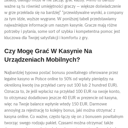
zasady, dlatego może w nie zacząć grać każdy. Mimo to bardzo
ważne są tu również umiejętności graczy — większe doświadczenie
w grze przekłada się na bardziej” “przewidywalne wyniki, a company
za tym idzie, wyższe wygrane. W poniższej tabeli przedstawiamy
najważniejsze informacje um naszym kasynie. Gracze mają różne
potrzeby i pytania, some sort of szybka i kompetentna pomoc jest
kluczowa dla Twojej satysfakcji i komfortu z gry.
Czy Mogę Grać W Kasynie Na
Urządzeniach Mobilnych?
Najbardziej typowa postać bonusu powitalnego oferowane przez
legalne kasyno w Polsce online to 50% od wpłaty pieniędzy na
określoną kwotę (na przykład carry out 100 lub 2 hundred EUR).
Oznacza to, że jeśli wpłacisz na przykład 100 EUR na swoje konto,
to otrzymasz dodatkowo jeszcze 40 EUR w prezencie od kasyna,
więc na Twoje balance wpłynie wtedy 150 EUR. Darmowe
annoying za rejestrację to kolejny bonus, jaki można otrzymać z
kasyna online. Co ważne, często łączy się on z bonusem powitalnym
tworząc swego rodzaju pakiet. Czasami można otrzymać także