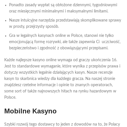
Ponadto zasady wypłat są obłożone dziennymi, tygodniowymi
oraz miesięcznymi minimalnymi i maksymalnymi limitami.
Nasze intuicyjne narzędzia przedstawiają skomplikowane sprawy
w prosty, przejrzysty sposób.
Gra w legalnych kasynach online w Polsce, stanowi nie tylko
emocjonującą formę rozrywki, ale także zapewnia Ci uczciwość,
bezpieczeństwo i zgodność z obowiązującymi przepisami.
Każde najlepsze kasyno online wymaga od graczy ukończenia 16.
Jest to standardowe wymaganie, które wynika z przepisów prawa i
dotyczy wszystkich legalnie działających kasyn. Nasze recenzje
kasyn to skarbnica wiedzy dla każdego gracza. Na naszej stronie
znajdziesz rzetelne informacje i opinie to znanych operatorach,
some sort of także najnowszych hitach na rynku hazardowym w
Polsce.
Mobilne Kasyno
Szybki rozwój tego dostawcy to jeden z dowodów na to, że Polacy