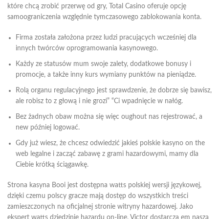
które chcą zrobić przerwę od gry, Total Casino oferuje opcję
samoograniczenia względnie tymczasowego zablokowania konta.
Firma została założona przez ludzi pracujących wcześniej dla
innych twórców oprogramowania kasynowego.
Każdy ze statusów mum swoje zalety, dodatkowe bonusy i
promocje, a także inny kurs wymiany punktów na pieniądze.
Rolą organu regulacyjnego jest sprawdzenie, że dobrze się bawisz,
ale robisz to z głową i nie grozi” “Ci wpadnięcie w nałóg.
Bez żadnych obaw można się więc oughout nas rejestrować, a
new później logować.
Gdy już wiesz, że chcesz odwiedzić jakieś polskie kasyno on the
web legalne i zacząć zabawę z grami hazardowymi, mamy dla
Ciebie krótką ściągawkę.
Strona kasyna Booi jest dostępna watts polskiej wersji językowej,
dzięki czemu polscy gracze mają dostęp do wszystkich treści
zamieszczonych na oficjalnej stronie witryny hazardowej. Jako
ekspert watts dziedzinie hazardu on-line, Victor dostarcza em naszą