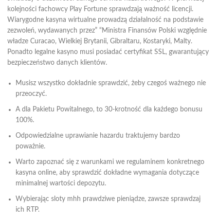
kolejności fachowcy Play Fortune sprawdzają ważność licencji.
Wiarygodne kasyna wirtualne prowadzą działalność na podstawie
zezwoleń, wydawanych przez” “Ministra Finansów Polski względnie
władze Curacao, Wielkiej Brytanii, Gibraltaru, Kostaryki, Malty.
Ponadto legalne kasyno musi posiadać certyfikat SSL, gwarantujący
bezpieczeństwo danych klientów.
Musisz wszystko dokładnie sprawdzić, żeby czegoś ważnego nie
przeoczyć.
A dla Pakietu Powitalnego, to 30-krotność dla każdego bonusu
100%.
Odpowiedzialne uprawianie hazardu traktujemy bardzo
poważnie.
Warto zapoznać się z warunkami we regulaminem konkretnego
kasyna online, aby sprawdzić dokładne wymagania dotyczące
minimalnej wartości depozytu.
Wybierając sloty mhh prawdziwe pieniądze, zawsze sprawdzaj
ich RTP.