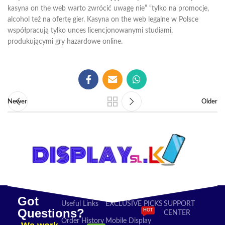
kasyna on the web warto zwrócić uwagę nie” “tylko na promocje,
alcohol też na ofertę gier. Kasyna on the web legalne w Polsce
współpracują tylko unces licencjonowanymi studiami,
produkującymi gry hazardowe online.
Newer
Older
Got
Useful Links
EXCLUSIVE PICKS
SUPPORT
Questions?
HOT
CENTER
Order History
Mobile Display