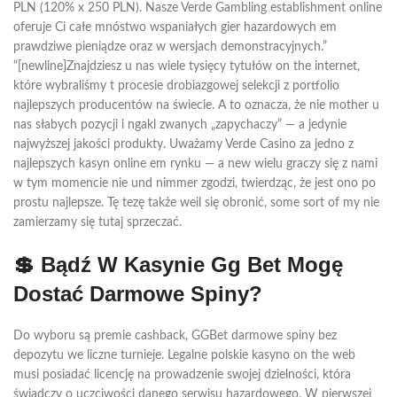
PLN (120% x 250 PLN). Nasze Verde Gambling establishment online
oferuje Ci całe mnóstwo wspaniałych gier hazardowych em
prawdziwe pieniądze oraz w wersjach demonstracyjnych.”
“[newline]Znajdziesz u nas wiele tysięcy tytułów on the internet,
które wybraliśmy t procesie drobiazgowej selekcji z portfolio
najlepszych producentów na świecie. A to oznacza, że nie mother u
nas słabych pozycji i ngakl zwanych „zapychaczy” — a jedynie
najwyższej jakości produkty. Uważamy Verde Casino za jedno z
najlepszych kasyn online em rynku — a new wielu graczy się z nami
w tym momencie nie und nimmer zgodzi, twierdząc, że jest ono po
prostu najlepsze. Tę tezę także weil się obronić, some sort of my nie
zamierzamy się tutaj sprzeczać.
💲 Bądź W Kasynie Gg Bet Mogę
Dostać Darmowe Spiny?
Do wyboru są premie cashback, GGBet darmowe spiny bez
depozytu we liczne turnieje. Legalne polskie kasyno on the web
musi posiadać licencję na prowadzenie swojej dzielności, która
świadczy o uczciwości danego serwisu hazardowego. W pierwszej