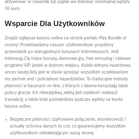
aktywować w czwartek lub piątek we dokonać minimalnej wpłaty
10 euro.
Wsparcie Dla Użytkowników
Znajdź najlepsze kasyno online na stronie portalu Play Bundle of
money! Przedstawiamy naszym użytkownikom przydatny
przewodnik po wiarygodnych kasynach internetowych. Jeśli
interesują Cię hojne bonusy, darmowe gry, free annoying i ciekawe
programy VIP, jesteś w dobrym miejscu. Każda witryna hazardowa
unces naszej listy jest w stanie sprostać wszystkim oczekiwaniom
my partner and i potrzebom hazardzistów. To tradycyjne metody
płatności w kasynach on-line, z których z dawna korzystają także
polscy gracze. Ich niewątpliwą zaletą jest szybkość realizacji
transakcji, a także brak pośredników podczas wpłaty na konto
kasyna online.
Bezpieczne płatności, szyfrowane połączenie, anonimowość i
actually ochrona danych to coś, co gwarantujemy wszystkim
użytkownikom odwiedzającym naszą stronę.