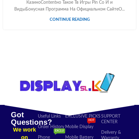
КазиноContentно Такое Тв Игры Pin Co И и
ВидыБонусная Программа На Официальном СайтеО...
CONTINUE READING
Got
Useful Links
EXCLUSIVE PICKS
SUPPORT
Questions?
HOT
CENTER
Order History
Mobile Display
We work
EXCLU
Delivery &
on
Phone
Mobile Battery
Warranty